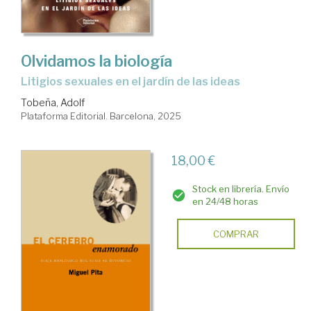
Olvidamos la biología
Litigios sexuales en el jardín de las ideas
Tobeña, Adolf
Plataforma Editorial. Barcelona, 2025
18,00 €
Stock en librería. Envío
en 24/48 horas
COMPRAR