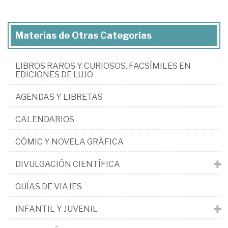
Materias de Otras Categorías
LIBROS RAROS Y CURIOSOS. FACSÍMILES EN
EDICIONES DE LUJO
AGENDAS Y LIBRETAS
CALENDARIOS
CÓMIC Y NOVELA GRÁFICA
DIVULGACIÓN CIENTÍFICA
GUÍAS DE VIAJES
INFANTIL Y JUVENIL