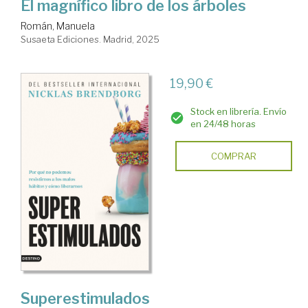
El magnífico libro de los árboles
Román, Manuela
Susaeta Ediciones. Madrid, 2025
19,90 €
Stock en librería. Envío
en 24/48 horas
COMPRAR
Superestimulados