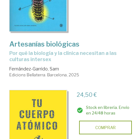
Artesanías biológicas
Por qué la biología y la clínica necesitan a las
culturas intersex
Fernández-Garrido, Sam
Edicions Bellaterra. Barcelona, 2025
24,50 €
Stock en librería. Envío
en 24/48 horas
COMPRAR