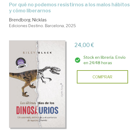
Por qué no podemos resistirnos a los malos hábitos
y cómo liberarnos
Brendborg, Nicklas
Ediciones Destino. Barcelona, 2025
24,00 €
Stock en librería. Envío
en 24/48 horas
COMPRAR