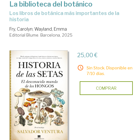
La biblioteca del botánico
Los libros de botánica más importantes de la
historia
Fry, Carolyn
;
Wayland, Emma
Editorial Blume. Barcelona, 2025
25,00 €
Sin Stock. Disponible en
7/10 días.
COMPRAR