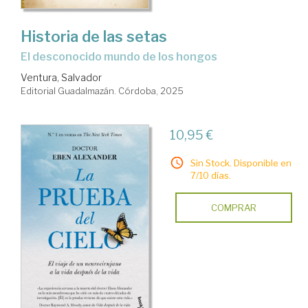
Historia de las setas
El desconocido mundo de los hongos
Ventura, Salvador
Editorial Guadalmazán. Córdoba, 2025
10,95 €
Sin Stock. Disponible en
7/10 días.
COMPRAR