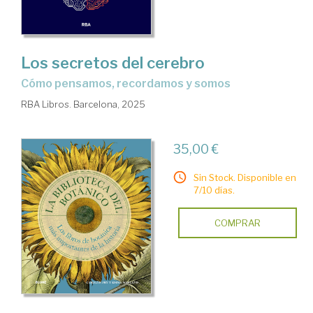
Los secretos del cerebro
Cómo pensamos, recordamos y somos
RBA Libros. Barcelona, 2025
35,00 €
Sin Stock. Disponible en
7/10 días.
COMPRAR