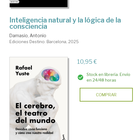
Inteligencia natural y la lógica de la
consciencia
Damasio, Antonio
Ediciones Destino. Barcelona, 2025
10,95 €
Stock en librería. Envío
en 24/48 horas
COMPRAR