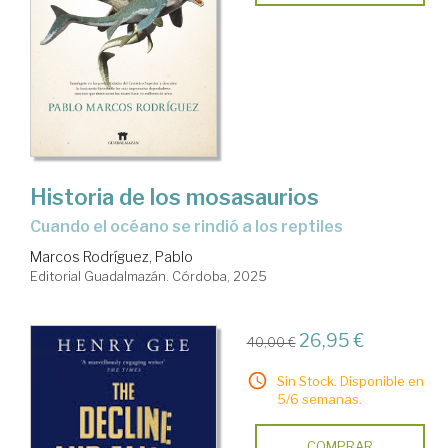
Historia de los mosasaurios
Cuando el océano se rindió a los reptiles
Marcos Rodríguez, Pablo
Editorial Guadalmazán. Córdoba, 2025
26,95 €
40,00 €
Sin Stock. Disponible en
5/6 semanas.
COMPRAR