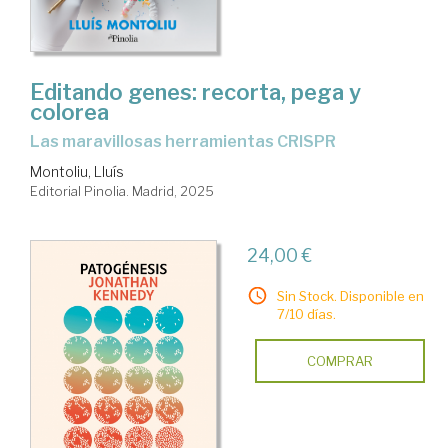
Editando genes: recorta, pega y
colorea
Las maravillosas herramientas CRISPR
Montoliu, Lluís
Editorial Pinolia. Madrid, 2025
24,00 €
Sin Stock. Disponible en
7/10 días.
COMPRAR