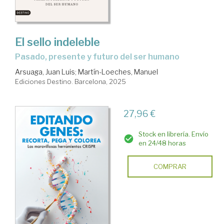
El sello indeleble
Pasado, presente y futuro del ser humano
Arsuaga, Juan Luis
;
Martín-Loeches, Manuel
Ediciones Destino. Barcelona, 2025
27,96 €
Stock en librería. Envío
en 24/48 horas
COMPRAR