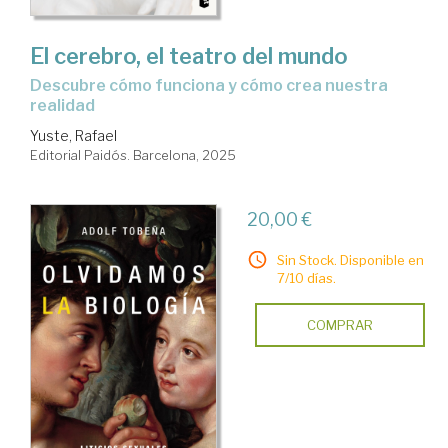
El cerebro, el teatro del mundo
Descubre cómo funciona y cómo crea nuestra
realidad
Yuste, Rafael
Editorial Paidós. Barcelona, 2025
20,00 €
Sin Stock. Disponible en
7/10 días.
COMPRAR