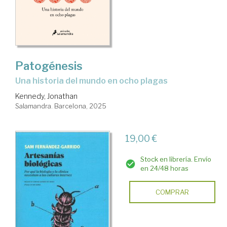
Patogénesis
Una historia del mundo en ocho plagas
Kennedy, Jonathan
Salamandra. Barcelona, 2025
19,00 €
Stock en librería. Envío
en 24/48 horas
COMPRAR