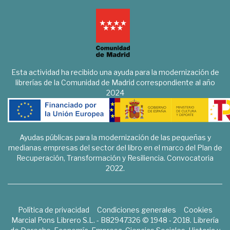
Esta actividad ha recibido una ayuda para la modernización de
librerías de la Comunidad de Madrid correspondiente al año
2024
Ayudas públicas para la modernización de las pequeñas y
medianas empresas del sector del libro en el marco del Plan de
Recuperación, Transformación y Resiliencia. Convocatoria
2022.
Política de privacidad
Condiciones generales
Cookies
Marcial Pons Librero S.L. - B82947326 © 1948 - 2018. Librería