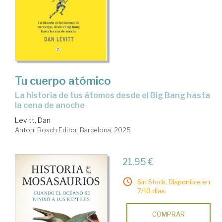
Tu cuerpo atómico
La historia de tus átomos desde el Big Bang hasta
la cena de anoche
Levitt, Dan
Antoni Bosch Editor. Barcelona, 2025
21,95 €
Sin Stock. Disponible en
7/10 días.
COMPRAR