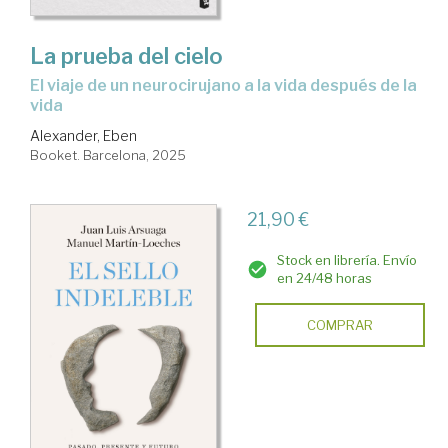
La prueba del cielo
El viaje de un neurocirujano a la vida después de la
vida
Alexander, Eben
Booket. Barcelona, 2025
21,90 €
Stock en librería. Envío
en 24/48 horas
COMPRAR