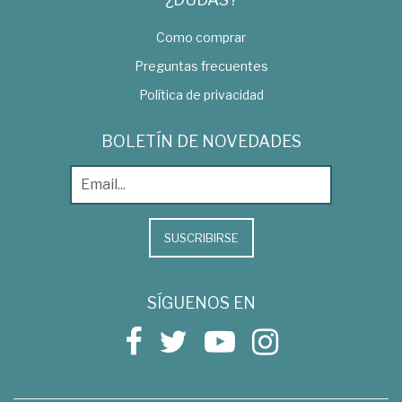
Como comprar
Preguntas frecuentes
Política de privacidad
BOLETÍN DE NOVEDADES
SUSCRIBIRSE
SÍGUENOS EN