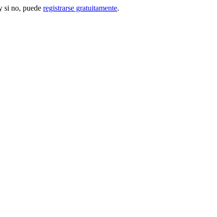
 si no, puede
registrarse gratuitamente
.