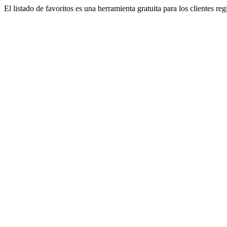
El listado de favoritos es una herramienta gratuita para los clientes re