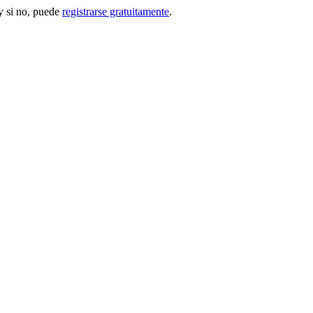
 si no, puede
registrarse gratuitamente
.