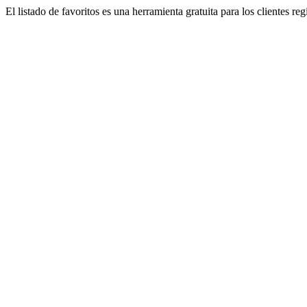
El listado de favoritos es una herramienta gratuita para los clientes re