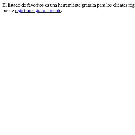
El listado de favoritos es una herramienta gratuita para los clientes re
puede
registrarse gratuitamente
.