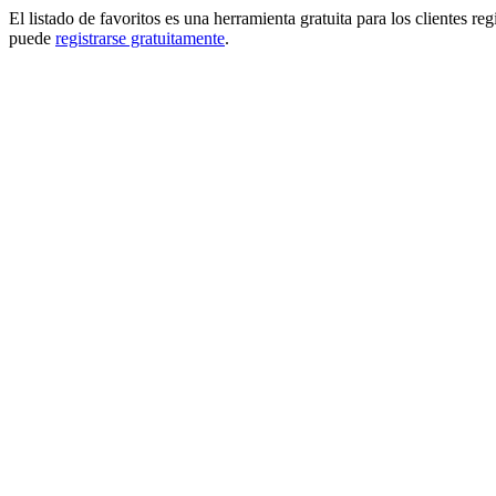
El listado de favoritos es una herramienta gratuita para los clientes re
puede
registrarse gratuitamente
.