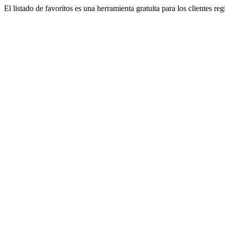
El listado de favoritos es una herramienta gratuita para los clientes re