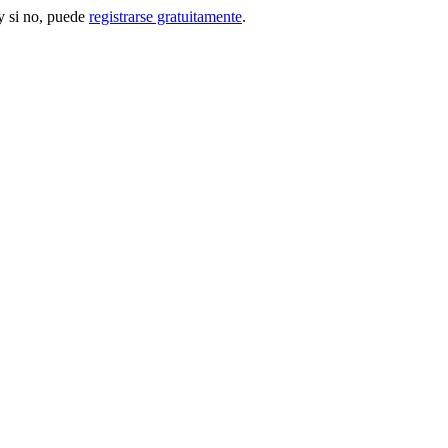
 si no, puede
registrarse gratuitamente
.