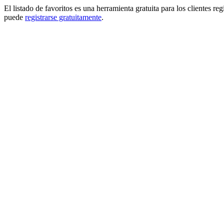
El listado de favoritos es una herramienta gratuita para los clientes re
puede
registrarse gratuitamente
.