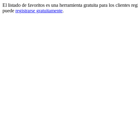
El listado de favoritos es una herramienta gratuita para los clientes re
puede
registrarse gratuitamente
.