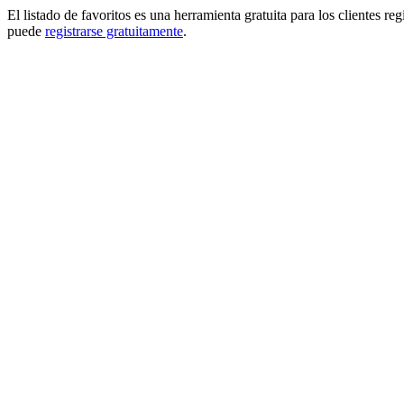
El listado de favoritos es una herramienta gratuita para los clientes re
puede
registrarse gratuitamente
.