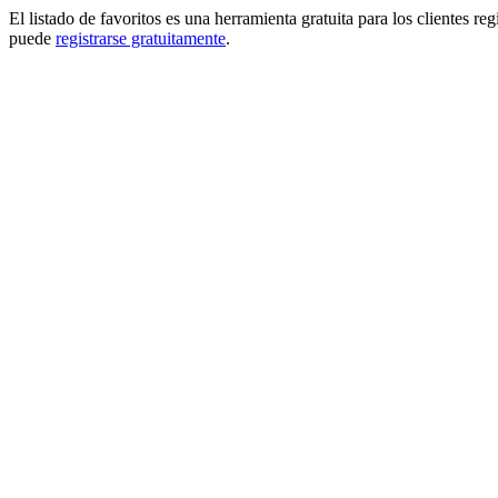
El listado de favoritos es una herramienta gratuita para los clientes re
puede
registrarse gratuitamente
.