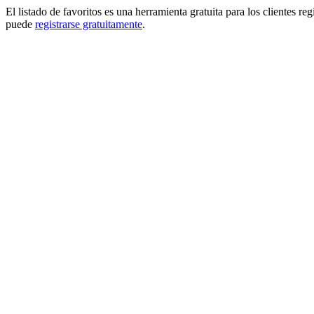
El listado de favoritos es una herramienta gratuita para los clientes re
puede
registrarse gratuitamente
.