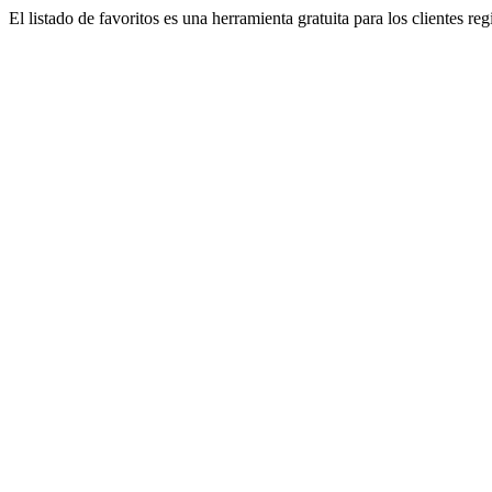
El listado de favoritos es una herramienta gratuita para los clientes re