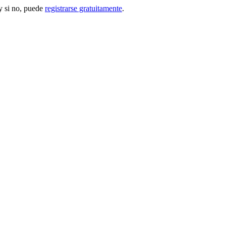
 si no, puede
registrarse gratuitamente
.