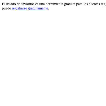
El listado de favoritos es una herramienta gratuita para los clientes re
puede
registrarse gratuitamente
.