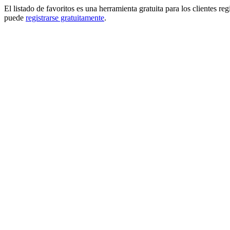
El listado de favoritos es una herramienta gratuita para los clientes re
puede
registrarse gratuitamente
.