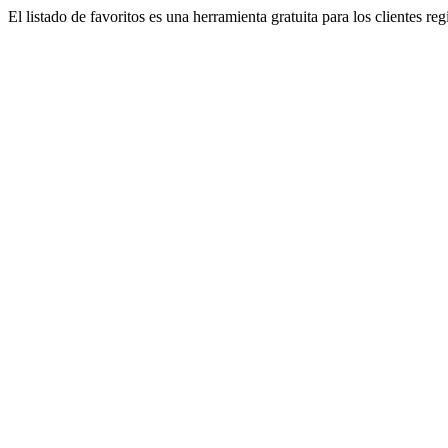
El listado de favoritos es una herramienta gratuita para los clientes re