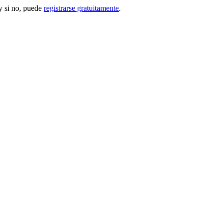
 si no, puede
registrarse gratuitamente
.