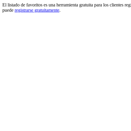
El listado de favoritos es una herramienta gratuita para los clientes re
puede
registrarse gratuitamente
.