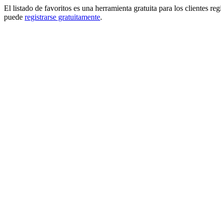
El listado de favoritos es una herramienta gratuita para los clientes re
puede
registrarse gratuitamente
.