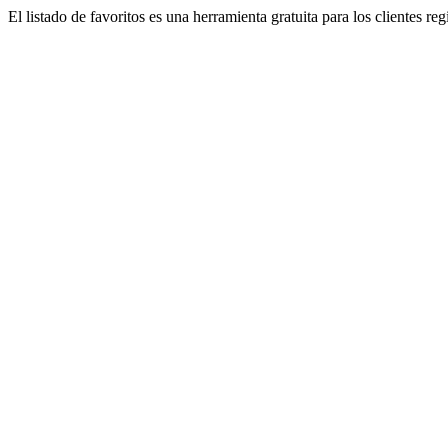
El listado de favoritos es una herramienta gratuita para los clientes re