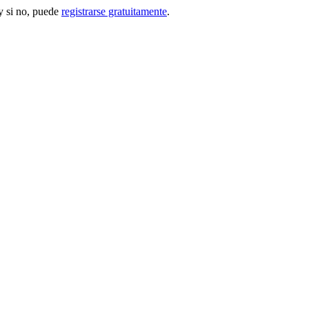
 si no, puede
registrarse gratuitamente
.