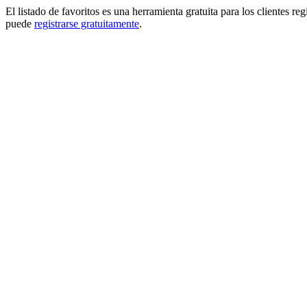
El listado de favoritos es una herramienta gratuita para los clientes re
puede
registrarse gratuitamente
.