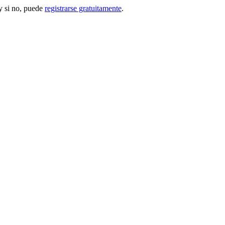
 si no, puede
registrarse gratuitamente
.