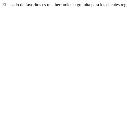
El listado de favoritos es una herramienta gratuita para los clientes re