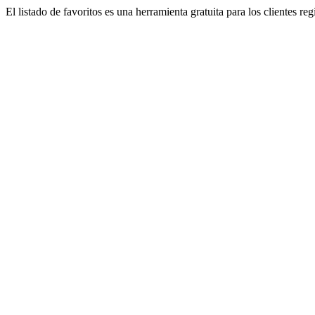
El listado de favoritos es una herramienta gratuita para los clientes re