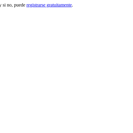
 si no, puede
registrarse gratuitamente
.