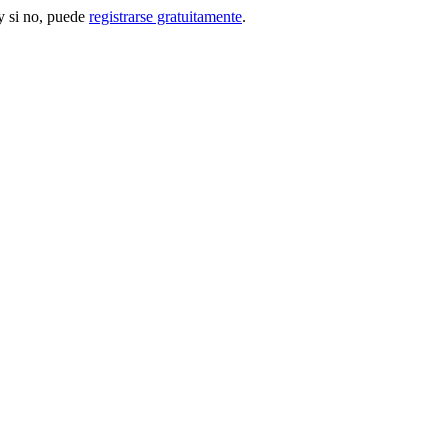
 si no, puede
registrarse gratuitamente
.