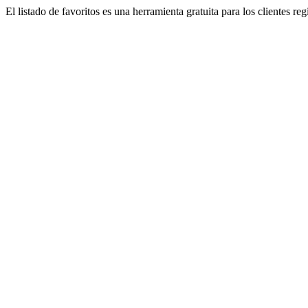
El listado de favoritos es una herramienta gratuita para los clientes re