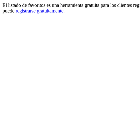
El listado de favoritos es una herramienta gratuita para los clientes re
puede
registrarse gratuitamente
.