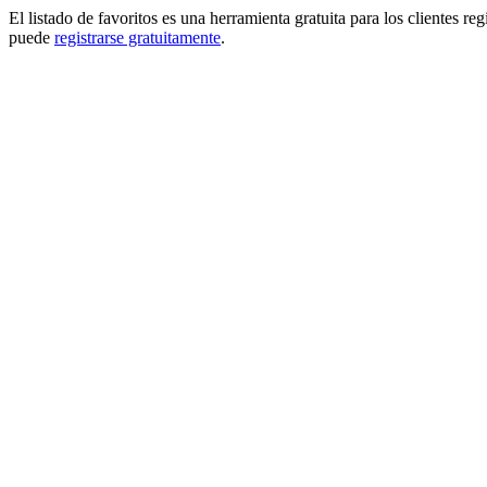
El listado de favoritos es una herramienta gratuita para los clientes re
puede
registrarse gratuitamente
.