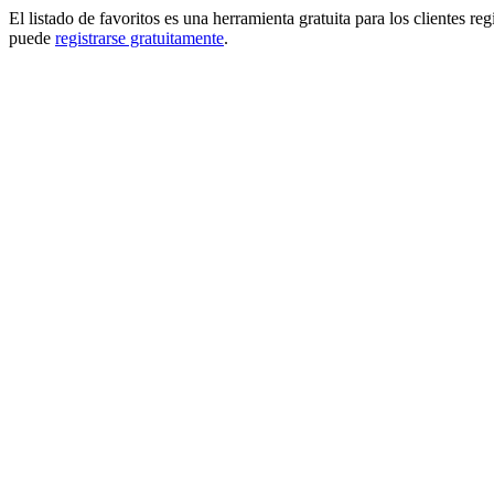
El listado de favoritos es una herramienta gratuita para los clientes re
puede
registrarse gratuitamente
.