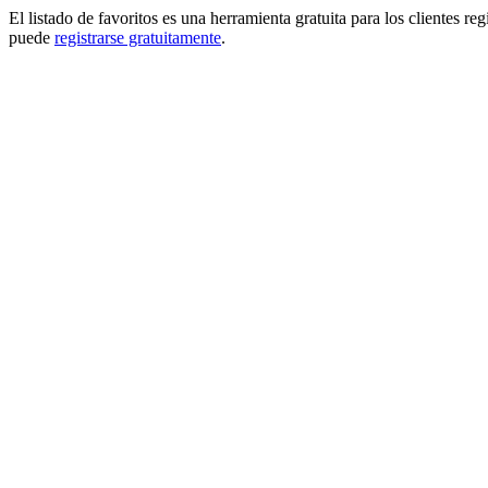
El listado de favoritos es una herramienta gratuita para los clientes re
puede
registrarse gratuitamente
.