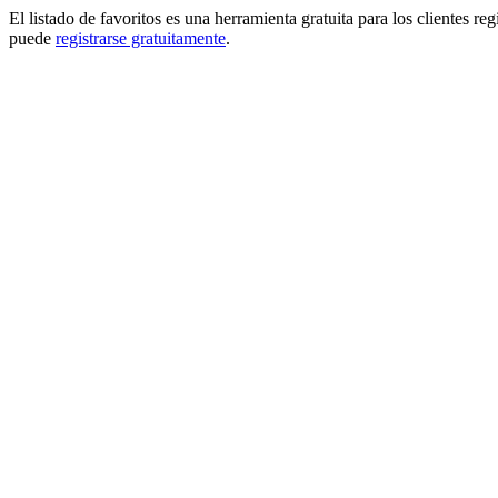
El listado de favoritos es una herramienta gratuita para los clientes re
puede
registrarse gratuitamente
.