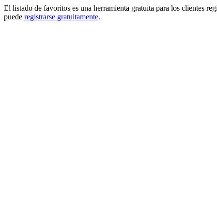
El listado de favoritos es una herramienta gratuita para los clientes re
puede
registrarse gratuitamente
.