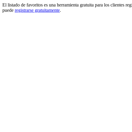
El listado de favoritos es una herramienta gratuita para los clientes re
puede
registrarse gratuitamente
.