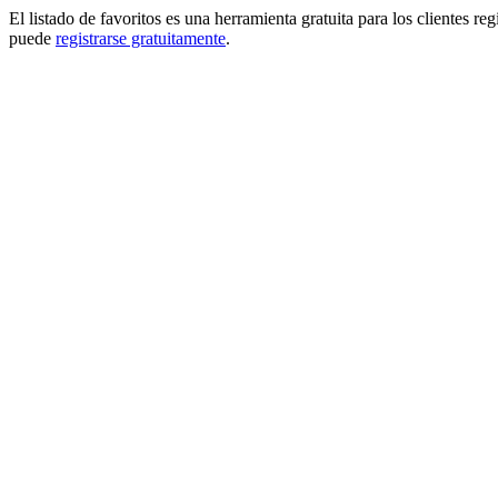
El listado de favoritos es una herramienta gratuita para los clientes re
puede
registrarse gratuitamente
.