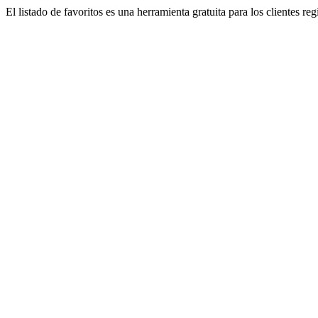
El listado de favoritos es una herramienta gratuita para los clientes re