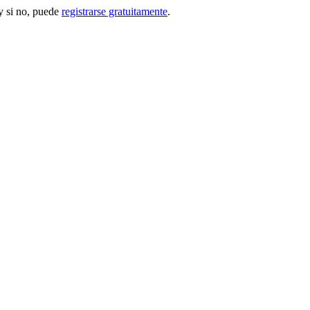
 si no, puede
registrarse gratuitamente
.