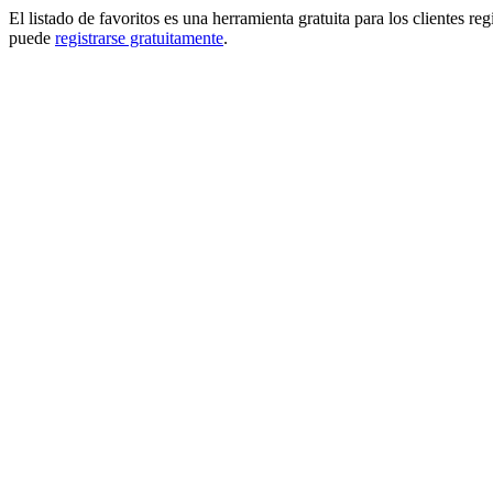
El listado de favoritos es una herramienta gratuita para los clientes re
puede
registrarse gratuitamente
.