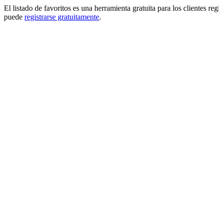
El listado de favoritos es una herramienta gratuita para los clientes re
puede
registrarse gratuitamente
.