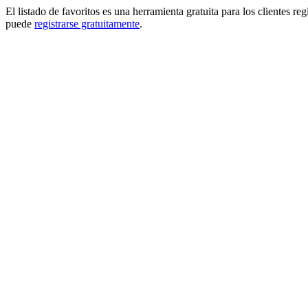
El listado de favoritos es una herramienta gratuita para los clientes re
puede
registrarse gratuitamente
.