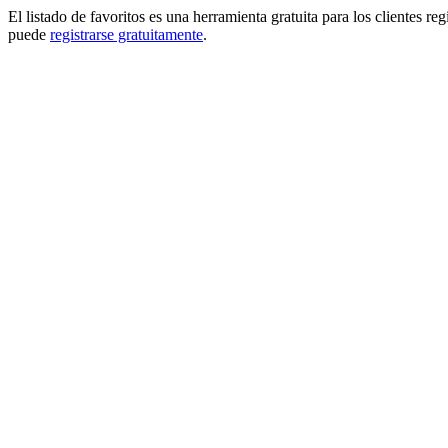
El listado de favoritos es una herramienta gratuita para los clientes re
puede
registrarse gratuitamente
.