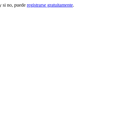
 si no, puede
registrarse gratuitamente
.