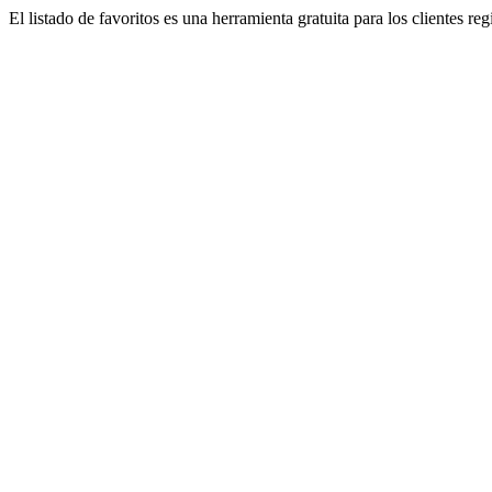
El listado de favoritos es una herramienta gratuita para los clientes re