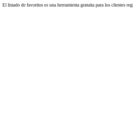
El listado de favoritos es una herramienta gratuita para los clientes re