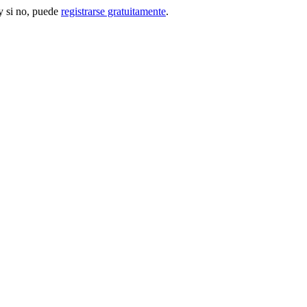
 si no, puede
registrarse gratuitamente
.