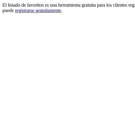
El listado de favoritos es una herramienta gratuita para los clientes re
puede
registrarse gratuitamente
.