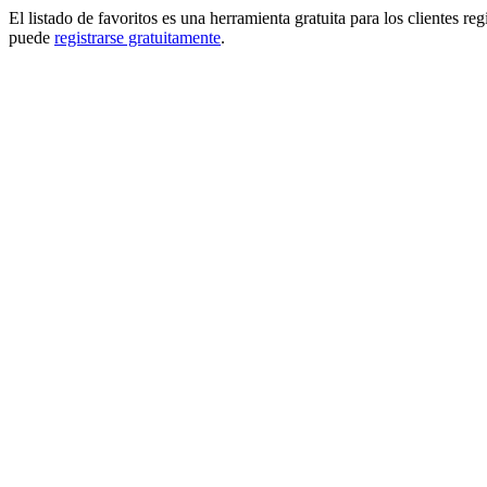
El listado de favoritos es una herramienta gratuita para los clientes re
puede
registrarse gratuitamente
.