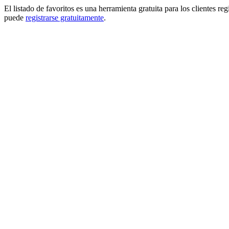
El listado de favoritos es una herramienta gratuita para los clientes re
puede
registrarse gratuitamente
.