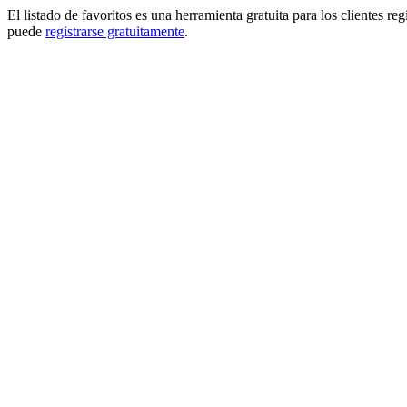
El listado de favoritos es una herramienta gratuita para los clientes re
puede
registrarse gratuitamente
.