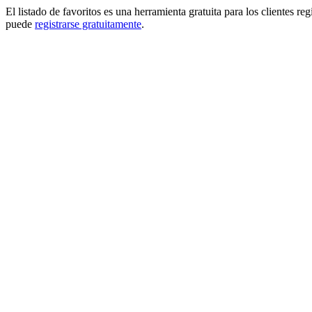
El listado de favoritos es una herramienta gratuita para los clientes re
puede
registrarse gratuitamente
.