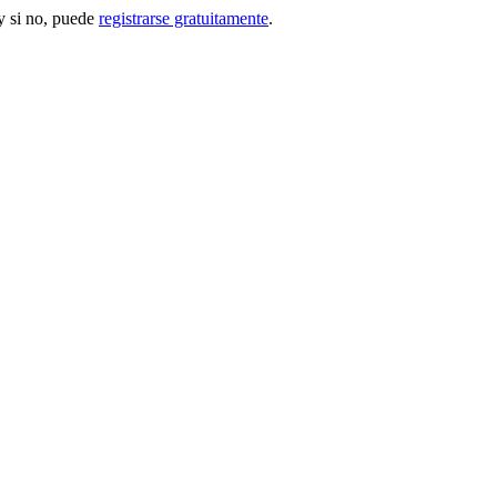
 si no, puede
registrarse gratuitamente
.