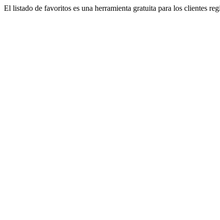
El listado de favoritos es una herramienta gratuita para los clientes re