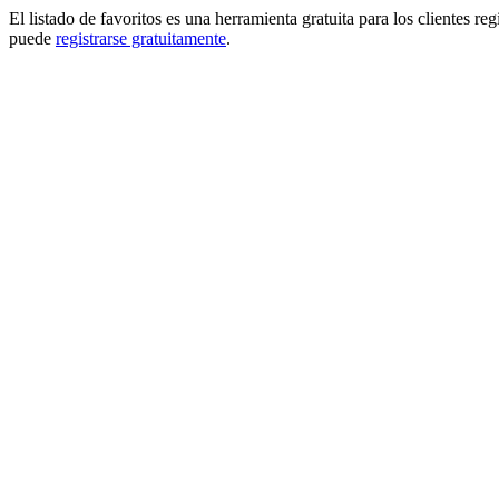
El listado de favoritos es una herramienta gratuita para los clientes re
puede
registrarse gratuitamente
.