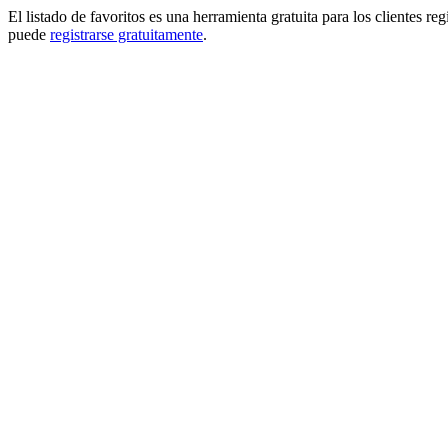
El listado de favoritos es una herramienta gratuita para los clientes re
puede
registrarse gratuitamente
.