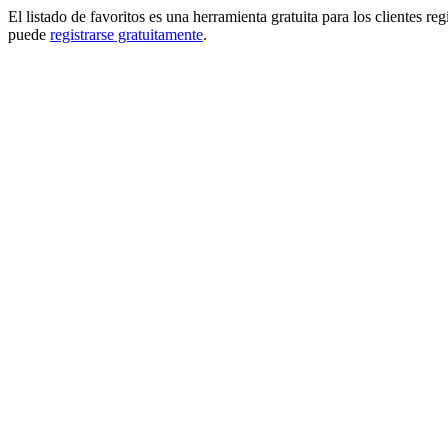
El listado de favoritos es una herramienta gratuita para los clientes re
puede
registrarse gratuitamente
.