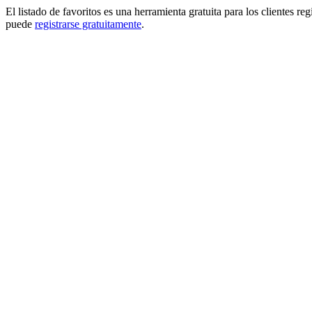
El listado de favoritos es una herramienta gratuita para los clientes re
puede
registrarse gratuitamente
.