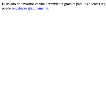
El listado de favoritos es una herramienta gratuita para los clientes re
puede
registrarse gratuitamente
.