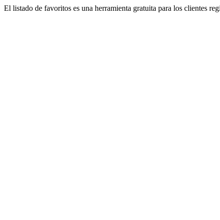
El listado de favoritos es una herramienta gratuita para los clientes re