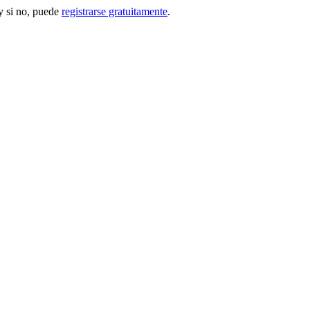
 si no, puede
registrarse gratuitamente
.