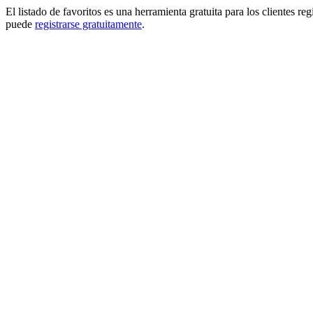
El listado de favoritos es una herramienta gratuita para los clientes re
puede
registrarse gratuitamente
.